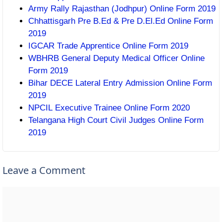
Army Rally Rajasthan (Jodhpur) Online Form 2019
Chhattisgarh Pre B.Ed & Pre D.El.Ed Online Form
2019
IGCAR Trade Apprentice Online Form 2019
WBHRB General Deputy Medical Officer Online
Form 2019
Bihar DECE Lateral Entry Admission Online Form
2019
NPCIL Executive Trainee Online Form 2020
Telangana High Court Civil Judges Online Form
2019
Leave a Comment
Comment