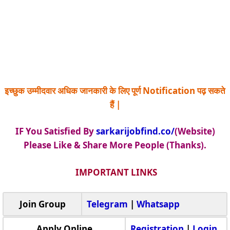
इच्छुक उम्मीदवार अधिक जानकारी के लिए पूर्ण Notification पढ़ सकते
हैं |
IF You Satisfied By
sarkarijobfind.co/
(Website)
Please Like & Share More People (Thanks).
IMPORTANT LINKS
Join Group
Telegram
|
Whatsapp
Apply Online
Registration
|
Login