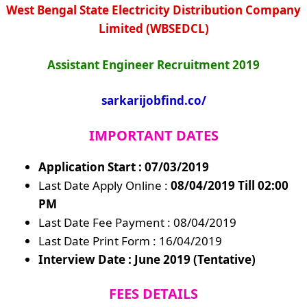
West Bengal State Electricity Distribution Company
Limited (WBSEDCL)
Assistant Engineer Recruitment 2019
sarkarijobfind.co/
IMPORTANT DATES
Application Start : 07/03/2019
Last Date Apply Online :
08/04/2019 Till 02:00
PM
Last Date Fee Payment : 08/04/2019
Last Date Print Form : 16/04/2019
Interview Date : June 2019 (Tentative)
FEES DETAILS