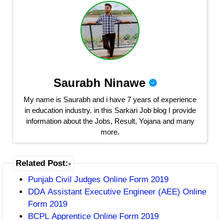
Saurabh Ninawe
My name is Saurabh and i have 7 years of experience
in education industry. in this Sarkari Job blog I provide
information about the Jobs, Result, Yojana and many
more.
Related Post:-
Punjab Civil Judges Online Form 2019
DDA Assistant Executive Engineer (AEE) Online
Form 2019
BCPL Apprentice Online Form 2019