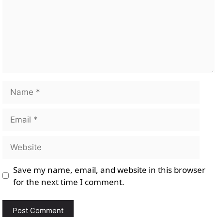
Name
Email
Website
Save my name, email, and website in this browser
for the next time I comment.