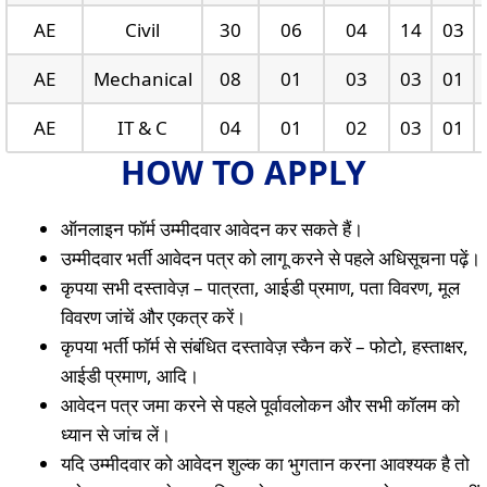
AE
Civil
30
06
04
14
03
AE
Mechanical
08
01
03
03
01
AE
IT & C
04
01
02
03
01
HOW TO APPLY
ऑनलाइन फॉर्म उम्मीदवार आवेदन कर सकते हैं।
उम्मीदवार भर्ती आवेदन पत्र को लागू करने से पहले अधिसूचना पढ़ें।
कृपया सभी दस्तावेज़ – पात्रता, आईडी प्रमाण, पता विवरण, मूल
विवरण जांचें और एकत्र करें।
कृपया भर्ती फॉर्म से संबंधित दस्तावेज़ स्कैन करें – फोटो, हस्ताक्षर,
आईडी प्रमाण, आदि।
आवेदन पत्र जमा करने से पहले पूर्वावलोकन और सभी कॉलम को
ध्यान से जांच लें।
यदि उम्मीदवार को आवेदन शुल्क का भुगतान करना आवश्यक है तो