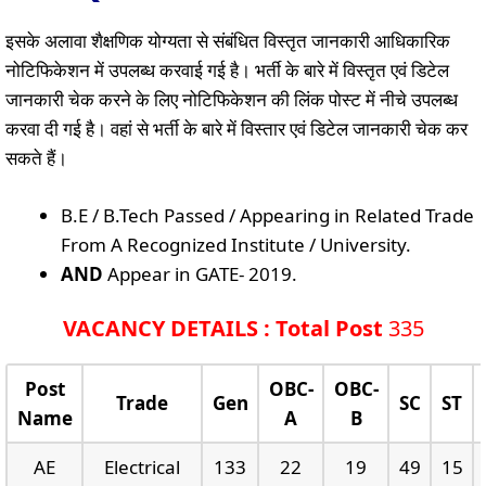
इसके अलावा शैक्षणिक योग्यता से संबंधित विस्तृत जानकारी आधिकारिक
नोटिफिकेशन में उपलब्ध करवाई गई है। भर्ती के बारे में विस्तृत एवं डिटेल
जानकारी चेक करने के लिए नोटिफिकेशन की लिंक पोस्ट में नीचे उपलब्ध
करवा दी गई है। वहां से भर्ती के बारे में विस्तार एवं डिटेल जानकारी चेक कर
सकते हैं।
B.E / B.Tech Passed / Appearing in Related Trade
From A Recognized Institute / University.
AND
Appear in GATE- 2019.
VACANCY DETAILS : Total Post
335
Post
OBC-
OBC-
Trade
Gen
SC
ST
Name
A
B
AE
Electrical
133
22
19
49
15