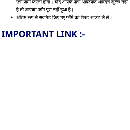
उसे जमा करना होगा। यदि आपके पास आवश्यक आवेदन शुल्क नहीं
है तो आपका फॉर्म पूरा नहीं हुआ है।
अंतिम रूप से सबमिट किए गए फॉर्म का प्रिंट आउट ले लें।
IMPORTANT LINK :-