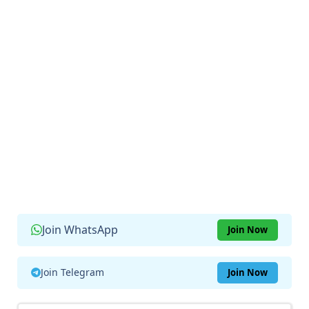
Join WhatsApp
Join Now
Join Telegram
Join Now