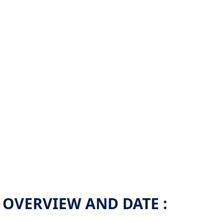
OVERVIEW AND DATE :