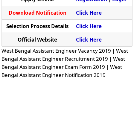
Download Notification
Click Here
Selection Process Details
Click Here
Official Website
Click Here
West Bengal Assistant Engineer Vacancy 2019 | West
Bengal Assistant Engineer Recruitment 2019 | West
Bengal Assistant Engineer Exam Form 2019 | West
Bengal Assistant Engineer Notification 2019