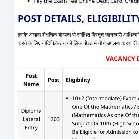
Pay the Exam Fee Online Debit Card, Cred
POST DETAILS, ELIGIBILI
इसके अलावा शैक्षणिक योग्यता से संबंधित विस्तृत जानकारी आधिकारि
करने के लिए नोटिफिकेशन की लिंक पोस्ट में नीचे उपलब्ध करवा दी गई 
VACANCY DE
Post
Post
Eligibility
Name
10+2 (Intermediate) Exam 
One Of the Mathematics / B
Diploma
(Mathematics As one Of the
Lateral
1203
Subject.OR 10th (High Schoo
Entry
Be Eligible for Admission 