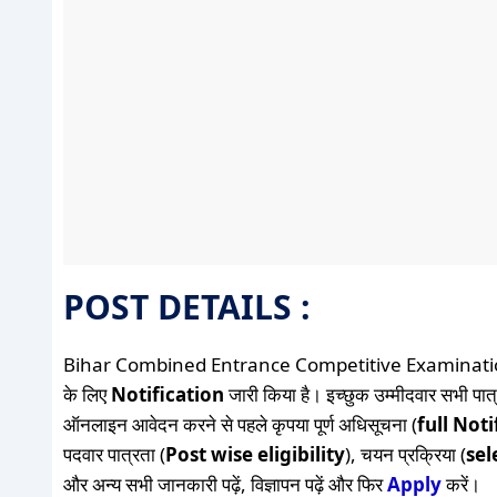
POST DETAILS :
Bihar Combined Entrance Competitive Examinatio
के लिए
Notification
जारी किया है। इच्छुक उम्मीदवार सभी पात्
ऑनलाइन आवेदन करने से पहले कृपया पूर्ण अधिसूचना (
full Noti
पदवार पात्रता (
Post wise eligibility
), चयन प्रक्रिया (
sel
और अन्य सभी जानकारी पढ़ें, विज्ञापन पढ़ें और फिर
Apply
करें।