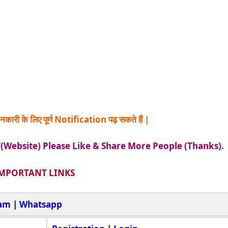
नकारी के लिए पूर्ण Notification पढ़ सकते हैं |
/
(Website) Please Like & Share More People (Thanks).
MPORTANT LINKS
ram
|
Whatsapp