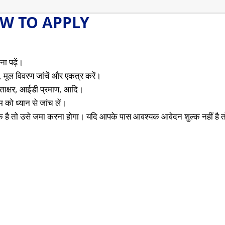
W TO APPLY
ा पढ़ें।
 मूल विवरण जांचें और एकत्र करें।
 हस्ताक्षर, आईडी प्रमाण, आदि।
को ध्यान से जांच लें।
क है तो उसे जमा करना होगा। यदि आपके पास आवश्यक आवेदन शुल्क नहीं है