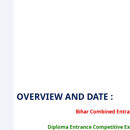
OVERVIEW AND DATE :
Bihar Combined Entra
Diploma Entrance Competitive Ex