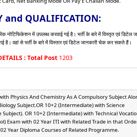
it Card, Net Banking Mode OR Pay E Challan Mode.
TY and QUALIFICATION:
क नोटिफिकेशन में उपलब्ध करवाई गई है। भर्ती के बारे में विस्तृत एवं डिटेल
है। वहां से भर्ती के बारे में विस्तार एवं डिटेल जानकारी चेक कर सकते हैं।
TAILS : Total Post
1203
with Physics And Chemistry As A Compulsory Subject Alo
iology Subject.OR 10+2 (Intermediate) with Science
 Subject). OR 10+2 (Intermediate) with Technical Vocatio
l) Exam with 02 Year ITI with Related Trade in that Order
to 02 Year Diploma Courses of Related Programme.