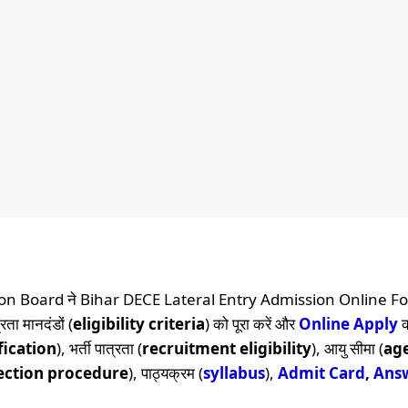
n Board ने Bihar DECE Lateral Entry Admission Online F
रता मानदंडों (
eligibility criteria
) को पूरा करें और
Online
Apply
क
fication
), भर्ती पात्रता (
recruitment eligibility
), आयु सीमा (
age
ection procedure
), पाठ्यक्रम (
syllabus
),
Admit Card
,
Ans