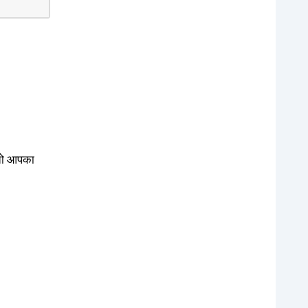
 तो आपका