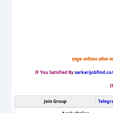
इच्छुक उम्मीदवार अधिक जा
IF You Satisfied By
sarkarijobfind.co
I
Join Group
Teleg