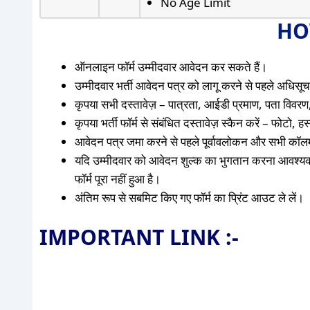
No Age Limit
HO
ऑनलाइन फॉर्म उम्मीदवार आवेदन कर सकते हैं।
उम्मीदवार भर्ती आवेदन पत्र को लागू करने से पहले अधिसूचन
कृपया सभी दस्तावेज़ – पात्रता, आईडी प्रमाण, पता विवरण,
कृपया भर्ती फॉर्म से संबंधित दस्तावेज़ स्कैन करें – फोटो,
आवेदन पत्र जमा करने से पहले पूर्वावलोकन और सभी कॉलम 
यदि उम्मीदवार को आवेदन शुल्क का भुगतान करना आवश्य
फॉर्म पूरा नहीं हुआ है।
अंतिम रूप से सबमिट किए गए फॉर्म का प्रिंट आउट ले लें।
IMPORTANT LINK :-