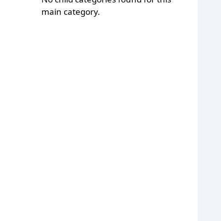
main category.