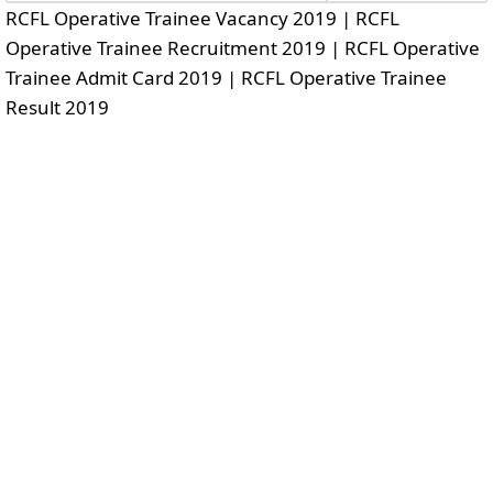
RCFL Operative Trainee Vacancy 2019 | RCFL
Operative Trainee Recruitment 2019 | RCFL Operative
Trainee Admit Card 2019 | RCFL Operative Trainee
Result 2019