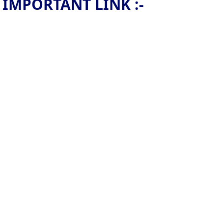
IMPORTANT LINK :-