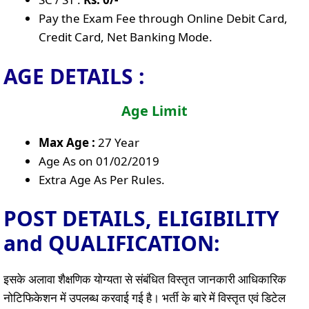
Pay the Exam Fee through Online Debit Card,
Credit Card, Net Banking Mode.
AGE DETAILS :
Age Limit
Max Age :
27 Year
Age As on 01/02/2019
Extra Age As Per Rules.
POST DETAILS, ELIGIBILITY
and QUALIFICATION:
इसके अलावा शैक्षणिक योग्यता से संबंधित विस्तृत जानकारी आधिकारिक
नोटिफिकेशन में उपलब्ध करवाई गई है। भर्ती के बारे में विस्तृत एवं डिटेल