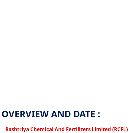
OVERVIEW AND DATE :
Rashtriya Chemical And Fertilizers Limited (RCFL)