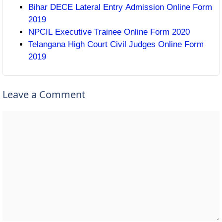
Bihar DECE Lateral Entry Admission Online Form
2019
NPCIL Executive Trainee Online Form 2020
Telangana High Court Civil Judges Online Form
2019
Leave a Comment
Comment