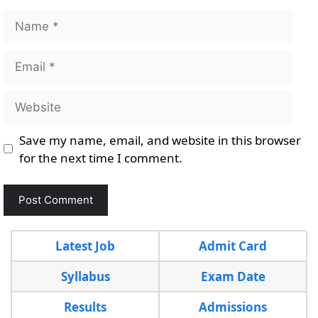
Name
Email
Website
Save my name, email, and website in this browser
for the next time I comment.
Latest Job
Admit Card
Syllabus
Exam Date
Results
Admissions