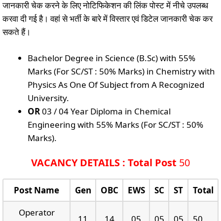
जानकारी चेक करने के लिए नोटिफिकेशन की लिंक पोस्ट में नीचे उपलब्ध
करवा दी गई है। वहां से भर्ती के बारे में विस्तार एवं डिटेल जानकारी चेक कर
सकते हैं।
Bachelor Degree in Science (B.Sc) with 55%
Marks (For SC/ST : 50% Marks) in Chemistry with
Physics As One Of Subject from A Recognized
University.
OR
03 / 04 Year Diploma in Chemical
Engineering with 55% Marks (For SC/ST : 50%
Marks).
VACANCY DETAILS : Total Post
50
Post Name
Gen
OBC
EWS
SC
ST
Total
Operator
11
14
05
05
05
50