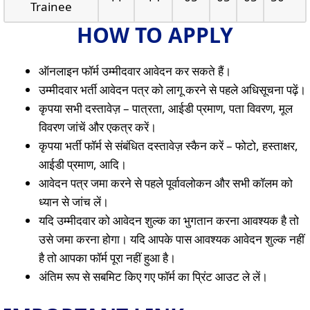
Trainee
HOW TO APPLY
ऑनलाइन फॉर्म उम्मीदवार आवेदन कर सकते हैं।
उम्मीदवार भर्ती आवेदन पत्र को लागू करने से पहले अधिसूचना पढ़ें।
कृपया सभी दस्तावेज़ – पात्रता, आईडी प्रमाण, पता विवरण, मूल
विवरण जांचें और एकत्र करें।
कृपया भर्ती फॉर्म से संबंधित दस्तावेज़ स्कैन करें – फोटो, हस्ताक्षर,
आईडी प्रमाण, आदि।
आवेदन पत्र जमा करने से पहले पूर्वावलोकन और सभी कॉलम को
ध्यान से जांच लें।
यदि उम्मीदवार को आवेदन शुल्क का भुगतान करना आवश्यक है तो
उसे जमा करना होगा। यदि आपके पास आवश्यक आवेदन शुल्क नहीं
है तो आपका फॉर्म पूरा नहीं हुआ है।
अंतिम रूप से सबमिट किए गए फॉर्म का प्रिंट आउट ले लें।