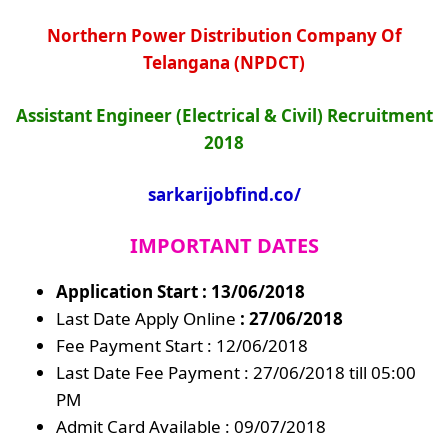
Northern Power Distribution Company Of
Telangana (NPDCT)
Assistant Engineer (Electrical & Civil) Recruitment
2018
sarkarijobfind.co/
IMPORTANT DATES
Application Start : 13/06/2018
Last Date Apply Online
: 27/06/2018
Fee Payment Start : 12/06/2018
Last Date Fee Payment : 27/06/2018 till 05:00
PM
Admit Card Available : 09/07/2018