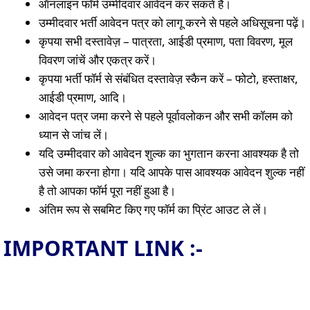
ऑनलाइन फॉर्म उम्मीदवार आवेदन कर सकते हैं।
उम्मीदवार भर्ती आवेदन पत्र को लागू करने से पहले अधिसूचना पढ़ें।
कृपया सभी दस्तावेज़ – पात्रता, आईडी प्रमाण, पता विवरण, मूल
विवरण जांचें और एकत्र करें।
कृपया भर्ती फॉर्म से संबंधित दस्तावेज़ स्कैन करें – फोटो, हस्ताक्षर,
आईडी प्रमाण, आदि।
आवेदन पत्र जमा करने से पहले पूर्वावलोकन और सभी कॉलम को
ध्यान से जांच लें।
यदि उम्मीदवार को आवेदन शुल्क का भुगतान करना आवश्यक है तो
उसे जमा करना होगा। यदि आपके पास आवश्यक आवेदन शुल्क नहीं
है तो आपका फॉर्म पूरा नहीं हुआ है।
अंतिम रूप से सबमिट किए गए फॉर्म का प्रिंट आउट ले लें।
IMPORTANT LINK :-