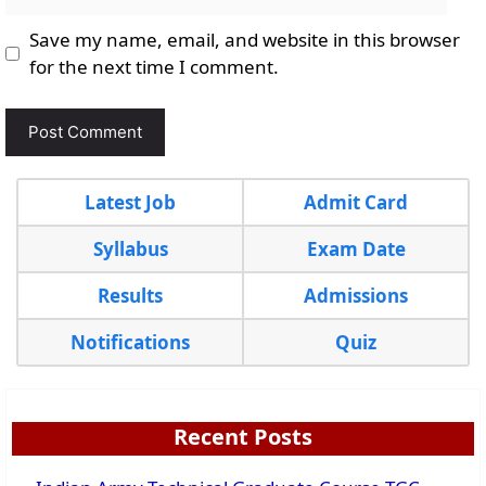
Save my name, email, and website in this browser
for the next time I comment.
Latest Job
Admit Card
Syllabus
Exam Date
Results
Admissions
Notifications
Quiz
Recent Posts