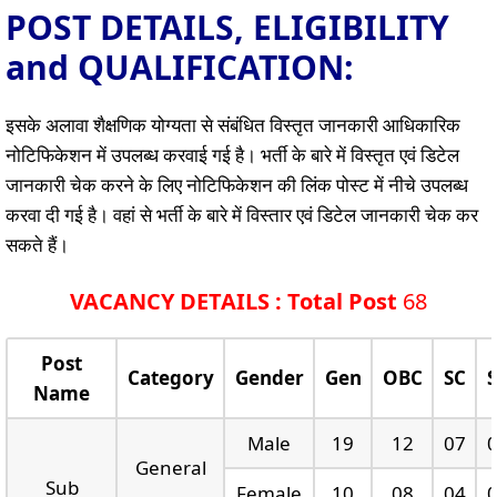
POST DETAILS, ELIGIBILITY
and QUALIFICATION:
इसके अलावा शैक्षणिक योग्यता से संबंधित विस्तृत जानकारी आधिकारिक
नोटिफिकेशन में उपलब्ध करवाई गई है। भर्ती के बारे में विस्तृत एवं डिटेल
जानकारी चेक करने के लिए नोटिफिकेशन की लिंक पोस्ट में नीचे उपलब्ध
करवा दी गई है। वहां से भर्ती के बारे में विस्तार एवं डिटेल जानकारी चेक कर
सकते हैं।
VACANCY DETAILS : Total Post
68
Post
Category
Gender
Gen
OBC
SC
Name
Male
19
12
07
General
Sub
Female
10
08
04