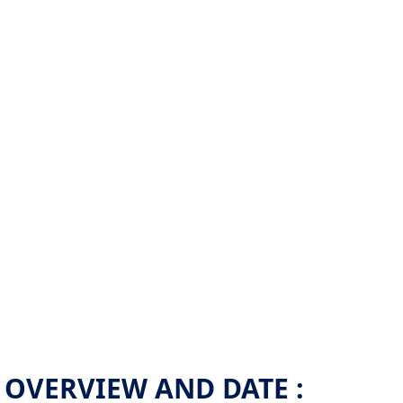
OVERVIEW AND DATE :