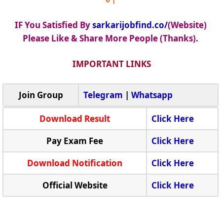
IF You Satisfied By
sarkarijobfind.co/
(Website)
Please Like & Share More People (Thanks).
IMPORTANT LINKS
Join Group
Telegram
|
Whatsapp
Download Result
Click Here
Pay Exam Fee
Click Here
Download Notification
Click Here
Official Website
Click Here