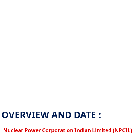
OVERVIEW AND DATE :
Nuclear Power Corporation Indian Limited (NPCIL)