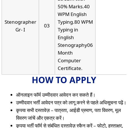
50% Marks.40
WPM English
Stenographer
Typing.80 WPM
03
Gr- I
Typing in
English
Stenography06
Month
Computer
Certificate.
HOW TO APPLY
ऑनलाइन फॉर्म उम्मीदवार आवेदन कर सकते हैं।
उम्मीदवार भर्ती आवेदन पत्र को लागू करने से पहले अधिसूचना पढ़ें।
कृपया सभी दस्तावेज़ – पात्रता, आईडी प्रमाण, पता विवरण, मूल
विवरण जांचें और एकत्र करें।
कृपया भर्ती फॉर्म से संबंधित दस्तावेज़ स्कैन करें – फोटो, हस्ताक्षर,