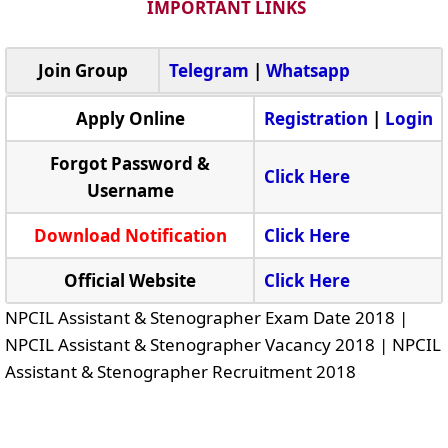
IMPORTANT LINKS
Join Group
Telegram
|
Whatsapp
Apply Online
Registration
|
Login
Forgot Password &
Click Here
Username
Download Notification
Click Here
Official Website
Click Here
NPCIL Assistant & Stenographer Exam Date 2018 |
NPCIL Assistant & Stenographer Vacancy 2018 | NPCIL
Assistant & Stenographer Recruitment 2018