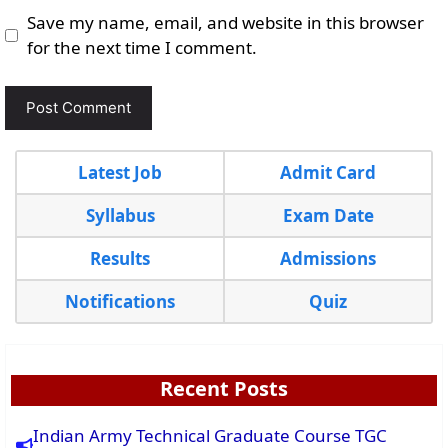
Save my name, email, and website in this browser
for the next time I comment.
Latest Job
Admit Card
Syllabus
Exam Date
Results
Admissions
Notifications
Quiz
Recent Posts
Indian Army Technical Graduate Course TGC