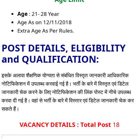
Age
: 21- 28 Year
Age As on 12/11/2018
Extra Age As Per Rules.
POST DETAILS, ELIGIBILITY
and QUALIFICATION:
इसके अलावा शैक्षणिक योग्यता से संबंधित विस्तृत जानकारी आधिकारिक
नोटिफिकेशन में उपलब्ध करवाई गई है। भर्ती के बारे में विस्तृत एवं डिटेल
जानकारी चेक करने के लिए नोटिफिकेशन की लिंक पोस्ट में नीचे उपलब्ध
करवा दी गई है। वहां से भर्ती के बारे में विस्तार एवं डिटेल जानकारी चेक कर
सकते हैं।
VACANCY DETAILS : Total Post
18