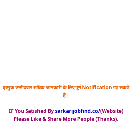
इच्छुक उम्मीदवार अधिक जानकारी के लिए पूर्ण Notification पढ़ सकते
हैं |
IF You Satisfied By
sarkarijobfind.co/
(Website)
Please Like & Share More People (Thanks).