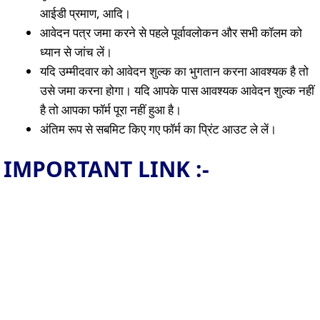
आईडी प्रमाण, आदि।
आवेदन पत्र जमा करने से पहले पूर्वावलोकन और सभी कॉलम को
ध्यान से जांच लें।
यदि उम्मीदवार को आवेदन शुल्क का भुगतान करना आवश्यक है तो
उसे जमा करना होगा। यदि आपके पास आवश्यक आवेदन शुल्क नहीं
है तो आपका फॉर्म पूरा नहीं हुआ है।
अंतिम रूप से सबमिट किए गए फॉर्म का प्रिंट आउट ले लें।
IMPORTANT LINK :-