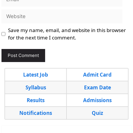
Website
Save my name, email, and website in this browser
for the next time I comment.
Latest Job
Admit Card
Syllabus
Exam Date
Results
Admissions
Notifications
Quiz