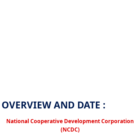
OVERVIEW AND DATE :
National Cooperative Development Corporation
(NCDC)