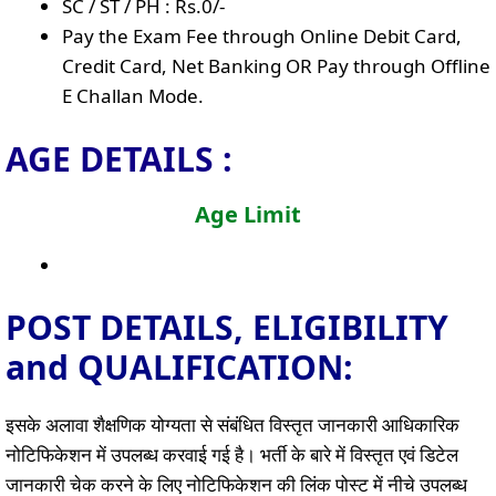
SC / ST / PH : Rs.0/-
Pay the Exam Fee through Online Debit Card,
Credit Card, Net Banking OR Pay through Offline
E Challan Mode.
AGE DETAILS :
Age Limit
POST DETAILS, ELIGIBILITY
and QUALIFICATION:
इसके अलावा शैक्षणिक योग्यता से संबंधित विस्तृत जानकारी आधिकारिक
नोटिफिकेशन में उपलब्ध करवाई गई है। भर्ती के बारे में विस्तृत एवं डिटेल
जानकारी चेक करने के लिए नोटिफिकेशन की लिंक पोस्ट में नीचे उपलब्ध