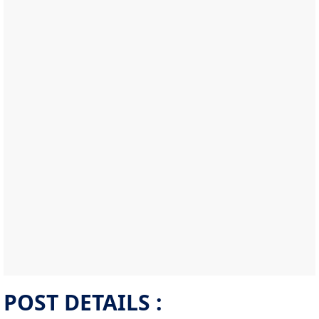
POST DETAILS :