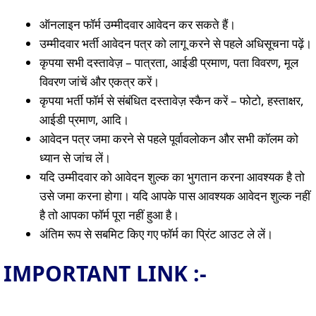
ऑनलाइन फॉर्म उम्मीदवार आवेदन कर सकते हैं।
उम्मीदवार भर्ती आवेदन पत्र को लागू करने से पहले अधिसूचना पढ़ें।
कृपया सभी दस्तावेज़ – पात्रता, आईडी प्रमाण, पता विवरण, मूल
विवरण जांचें और एकत्र करें।
कृपया भर्ती फॉर्म से संबंधित दस्तावेज़ स्कैन करें – फोटो, हस्ताक्षर,
आईडी प्रमाण, आदि।
आवेदन पत्र जमा करने से पहले पूर्वावलोकन और सभी कॉलम को
ध्यान से जांच लें।
यदि उम्मीदवार को आवेदन शुल्क का भुगतान करना आवश्यक है तो
उसे जमा करना होगा। यदि आपके पास आवश्यक आवेदन शुल्क नहीं
है तो आपका फॉर्म पूरा नहीं हुआ है।
अंतिम रूप से सबमिट किए गए फॉर्म का प्रिंट आउट ले लें।
IMPORTANT LINK :-