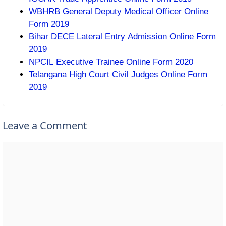
WBHRB General Deputy Medical Officer Online
Form 2019
Bihar DECE Lateral Entry Admission Online Form
2019
NPCIL Executive Trainee Online Form 2020
Telangana High Court Civil Judges Online Form
2019
Leave a Comment
Comment