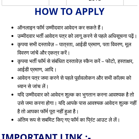
HOW TO APPLY
ऑनलाइन फॉर्म उम्मीदवार आवेदन कर सकते हैं।
उम्मीदवार भर्ती आवेदन पत्र को लागू करने से पहले अधिसूचना पढ़ें।
कृपया सभी दस्तावेज़ – पात्रता, आईडी प्रमाण, पता विवरण, मूल
विवरण जांचें और एकत्र करें।
कृपया भर्ती फॉर्म से संबंधित दस्तावेज़ स्कैन करें – फोटो, हस्ताक्षर,
आईडी प्रमाण, आदि।
आवेदन पत्र जमा करने से पहले पूर्वावलोकन और सभी कॉलम को
ध्यान से जांच लें।
यदि उम्मीदवार को आवेदन शुल्क का भुगतान करना आवश्यक है तो
उसे जमा करना होगा। यदि आपके पास आवश्यक आवेदन शुल्क नहीं
है तो आपका फॉर्म पूरा नहीं हुआ है।
अंतिम रूप से सबमिट किए गए फॉर्म का प्रिंट आउट ले लें।
IMPORTANT LINK :-