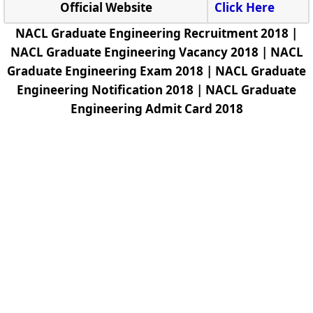
Official Website
Click Here
NACL Graduate Engineering Recruitment 2018 |
NACL Graduate Engineering Vacancy 2018 | NACL
Graduate Engineering Exam 2018 | NACL Graduate
Engineering Notification 2018 | NACL Graduate
Engineering Admit Card 2018