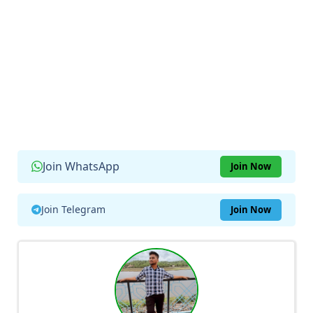
Join WhatsApp
Join Now
Join Telegram
Join Now