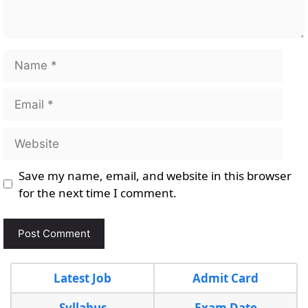
Name
Email
Website
Save my name, email, and website in this browser
for the next time I comment.
Latest Job
Admit Card
Syllabus
Exam Date