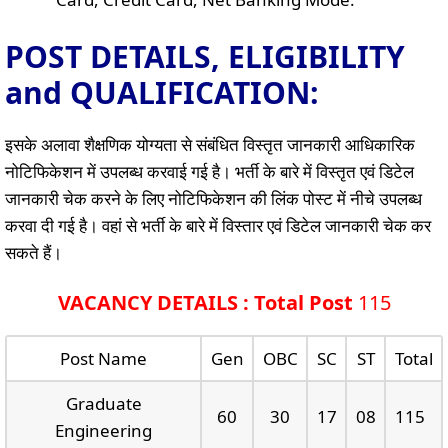
POST DETAILS, ELIGIBILITY
and QUALIFICATION:
इसके अलावा शैक्षणिक योग्यता से संबंधित विस्तृत जानकारी आधिकारिक
नोटिफिकेशन में उपलब्ध करवाई गई है। भर्ती के बारे में विस्तृत एवं डिटेल
जानकारी चेक करने के लिए नोटिफिकेशन की लिंक पोस्ट में नीचे उपलब्ध
करवा दी गई है। वहां से भर्ती के बारे में विस्तार एवं डिटेल जानकारी चेक कर
सकते हैं।
VACANCY DETAILS : Total Post
115
Post Name
Gen
OBC
SC
ST
Total
Graduate
60
30
17
08
115
Engineering