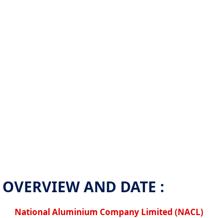
OVERVIEW AND DATE :
National Aluminium Company Limited (NACL)