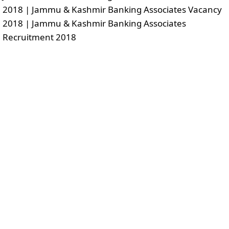
2018 | Jammu & Kashmir Banking Associates Vacancy
2018 | Jammu & Kashmir Banking Associates
Recruitment 2018