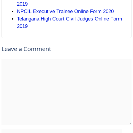
2019
NPCIL Executive Trainee Online Form 2020
Telangana High Court Civil Judges Online Form
2019
Leave a Comment
Comment
Name