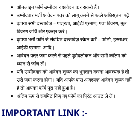
ऑनलाइन फॉर्म उम्मीदवार आवेदन कर सकते हैं।
उम्मीदवार भर्ती आवेदन पत्र को लागू करने से पहले अधिसूचना पढ़ें।
कृपया सभी दस्तावेज़ – पात्रता, आईडी प्रमाण, पता विवरण, मूल
विवरण जांचें और एकत्र करें।
कृपया भर्ती फॉर्म से संबंधित दस्तावेज़ स्कैन करें – फोटो, हस्ताक्षर,
आईडी प्रमाण, आदि।
आवेदन पत्र जमा करने से पहले पूर्वावलोकन और सभी कॉलम को
ध्यान से जांच लें।
यदि उम्मीदवार को आवेदन शुल्क का भुगतान करना आवश्यक है तो
उसे जमा करना होगा। यदि आपके पास आवश्यक आवेदन शुल्क नहीं
है तो आपका फॉर्म पूरा नहीं हुआ है।
अंतिम रूप से सबमिट किए गए फॉर्म का प्रिंट आउट ले लें।
IMPORTANT LINK :-