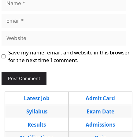
Email
Website
Save my name, email, and website in this browser
for the next time I comment.
Latest Job
Admit Card
Syllabus
Exam Date
Results
Admissions