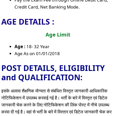
Credit Card, Net Banking Mode.
AGE DETAILS :
Age Limit
Age :
18- 32 Year
Age As on 01/01/2018
POST DETAILS, ELIGIBILITY
and QUALIFICATION:
इसके अलावा शैक्षणिक योग्यता से संबंधित विस्तृत जानकारी आधिकारिक
नोटिफिकेशन में उपलब्ध करवाई गई है। भर्ती के बारे में विस्तृत एवं डिटेल
जानकारी चेक करने के लिए नोटिफिकेशन की लिंक पोस्ट में नीचे उपलब्ध
करवा दी गई है। वहां से भर्ती के बारे में विस्तार एवं डिटेल जानकारी चेक कर