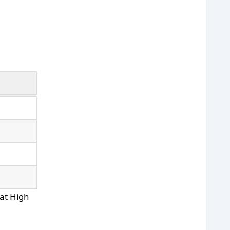
at High