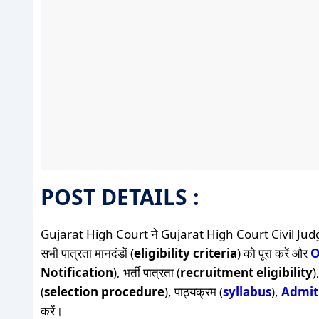
POST DETAILS :
Gujarat High Court ने Gujarat High Court Civil Ju
सभी पात्रता मानदंडों (
eligibility criteria
) को पूरा करें और
O
Notification
), भर्ती पात्रता (
recruitment eligibility
)
(
selection procedure
), पाठ्यक्रम (
syllabus
),
Admit
करें।