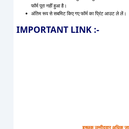
फॉर्म पूरा नहीं हुआ है।
अंतिम रूप से सबमिट किए गए फॉर्म का प्रिंट आउट ले लें।
IMPORTANT LINK :-
इच्छुक उम्मीदवार अधिक जा