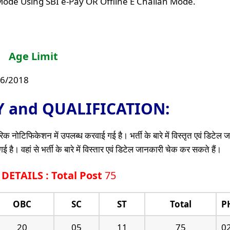
ode Using SBI e-Pay OR Offline E Challan Mode.
Age Limit
06/2018
TY and QUALIFICATION:
क नोटिफिकेशन में उपलब्ध करवाई गई है। भर्ती के बारे में विस्तृत एवं डिटेल
है। वहां से भर्ती के बारे में विस्तार एवं डिटेल जानकारी चेक कर सकते हैं।
ETAILS : Total Post
75
OBC
SC
ST
Total
P
20
05
11
75
0