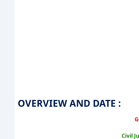
OVERVIEW AND DATE :
G
Civil 