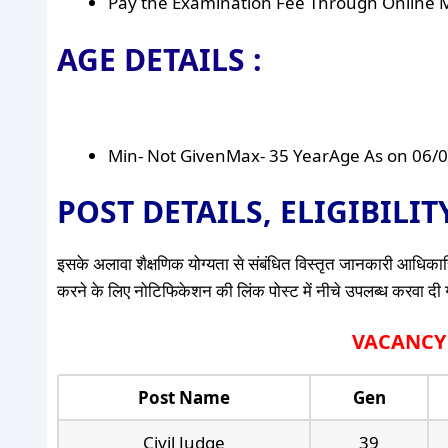
Pay the Examination Fee Through Online M
AGE DETAILS :
Min- Not GivenMax- 35 YearAge As on 06/
POST DETAILS, ELIGIBILI
इसके अलावा शैक्षणिक योग्यता से संबंधित विस्तृत जानकारी आधिकारि
करने के लिए नोटिफिकेशन की लिंक पोस्ट में नीचे उपलब्ध करवा दी गई 
VACANCY D
Post Name
Gen
Civil Judge
39