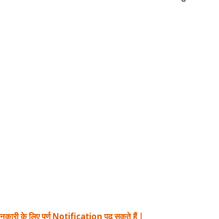
नकारी के लिए पूर्ण Notification पढ़ सकते हैं |