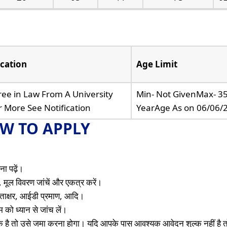
ication
Age Limit
ee in Law From A University
Min- Not GivenMax- 3
 More See Notification
YearAge As on 06/06/
W TO APPLY
ा पढ़ें।
 मूल विवरण जांचें और एकत्र करें।
 हस्ताक्षर, आईडी प्रमाण, आदि।
को ध्यान से जांच लें।
क है तो उसे जमा करना होगा। यदि आपके पास आवश्यक आवेदन शुल्क नहीं है