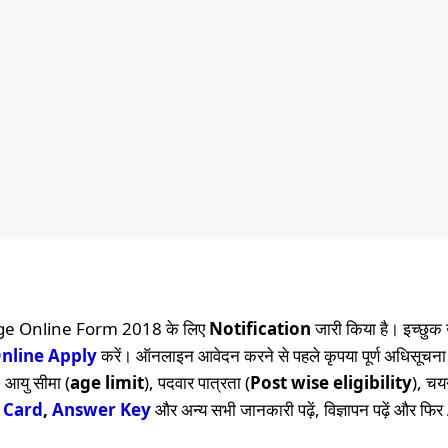
dge Online Form 2018 के लिए
Notification
जारी किया है। इच्छुक 
nline
Apply
करें। ऑनलाइन आवेदन करने से पहले कृपया पूर्ण अधिसूचना
, आयु सीमा (
age limit
), पदवार पात्रता (
Post wise eligibility
), चय
 Card
,
Answer Key
और अन्य सभी जानकारी पढ़ें, विज्ञापन पढ़ें और फिर