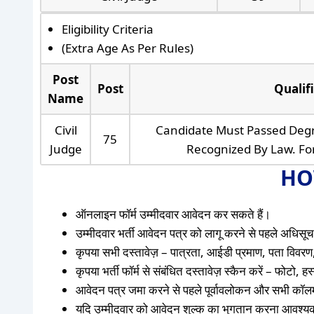
Eligibility Criteria
(Extra Age As Per Rules)
Post
Post
Qualif
Name
Civil
Candidate Must Passed Degr
75
Judge
Recognized By Law. For
HO
ऑनलाइन फॉर्म उम्मीदवार आवेदन कर सकते हैं।
उम्मीदवार भर्ती आवेदन पत्र को लागू करने से पहले अधिसूचन
कृपया सभी दस्तावेज़ – पात्रता, आईडी प्रमाण, पता विवरण,
कृपया भर्ती फॉर्म से संबंधित दस्तावेज़ स्कैन करें – फोटो,
आवेदन पत्र जमा करने से पहले पूर्वावलोकन और सभी कॉलम 
यदि उम्मीदवार को आवेदन शुल्क का भुगतान करना आवश्य