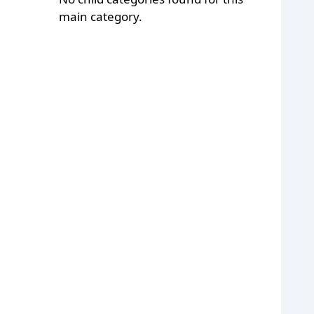
main category.