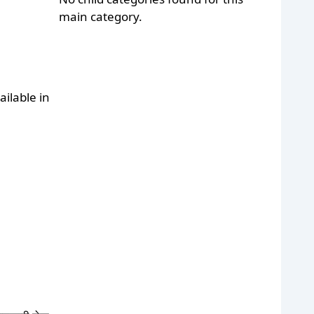
main category.
ailable in