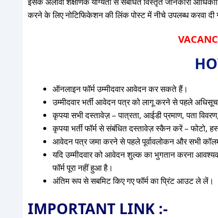
इसके अलावा शैक्षणिक योग्यता से संबंधित विस्तृत जानकारी आधिकारि
करने के लिए नोटिफिकेशन की लिंक पोस्ट में नीचे उपलब्ध करवा दी गई 
VACANCY
HO
ऑनलाइन फॉर्म उम्मीदवार आवेदन कर सकते हैं।
उम्मीदवार भर्ती आवेदन पत्र को लागू करने से पहले अधिसूचन
कृपया सभी दस्तावेज़ – पात्रता, आईडी प्रमाण, पता विवरण,
कृपया भर्ती फॉर्म से संबंधित दस्तावेज़ स्कैन करें – फोटो,
आवेदन पत्र जमा करने से पहले पूर्वावलोकन और सभी कॉलम 
यदि उम्मीदवार को आवेदन शुल्क का भुगतान करना आवश्य
फॉर्म पूरा नहीं हुआ है।
अंतिम रूप से सबमिट किए गए फॉर्म का प्रिंट आउट ले लें।
IMPORTANT LINK :-