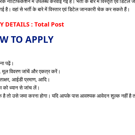
क नोटिफिकेशन में उपलब्ध करवाई गई है। भर्ती के बारे में विस्तृत एवं डिटेल
है। वहां से भर्ती के बारे में विस्तार एवं डिटेल जानकारी चेक कर सकते हैं।
 DETAILS : Total Post
W TO APPLY
ा पढ़ें।
 मूल विवरण जांचें और एकत्र करें।
 हस्ताक्षर, आईडी प्रमाण, आदि।
को ध्यान से जांच लें।
क है तो उसे जमा करना होगा। यदि आपके पास आवश्यक आवेदन शुल्क नहीं है