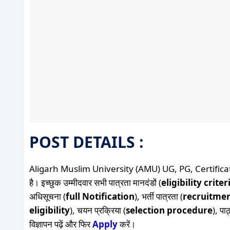
POST DETAILS :
Aligarh Muslim University (AMU) UG, PG, Certific
है। इच्छुक उम्मीदवार सभी पात्रता मानदंडों (
eligibility criter
अधिसूचना (
full Notification
), भर्ती पात्रता (
recruitment
eligibility
), चयन प्रक्रिया (
selection procedure
), पा
विज्ञापन पढ़ें और फिर
Apply
करें।