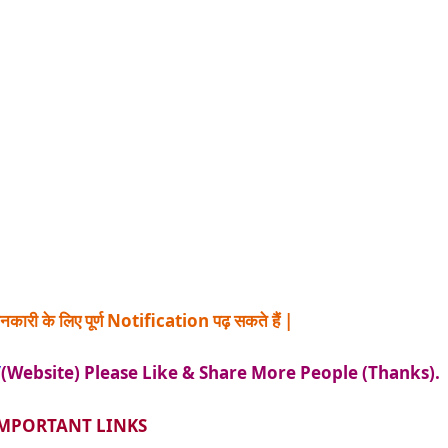
नकारी के लिए पूर्ण Notification पढ़ सकते हैं |
/
(Website) Please Like & Share More People (Thanks).
MPORTANT LINKS