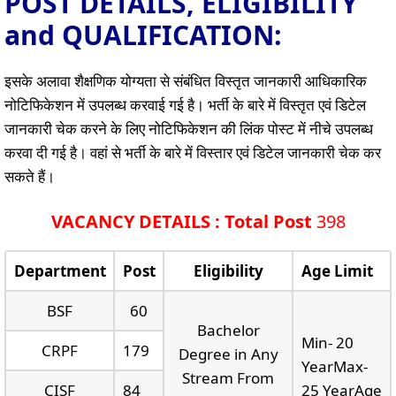
POST DETAILS, ELIGIBILITY
and QUALIFICATION:
इसके अलावा शैक्षणिक योग्यता से संबंधित विस्तृत जानकारी आधिकारिक
नोटिफिकेशन में उपलब्ध करवाई गई है। भर्ती के बारे में विस्तृत एवं डिटेल
जानकारी चेक करने के लिए नोटिफिकेशन की लिंक पोस्ट में नीचे उपलब्ध
करवा दी गई है। वहां से भर्ती के बारे में विस्तार एवं डिटेल जानकारी चेक कर
सकते हैं।
VACANCY DETAILS : Total Post
398
Department
Post
Eligibility
Age Limit
BSF
60
Bachelor
Min- 20
CRPF
179
Degree in Any
YearMax-
Stream From
CISF
84
25 YearAge