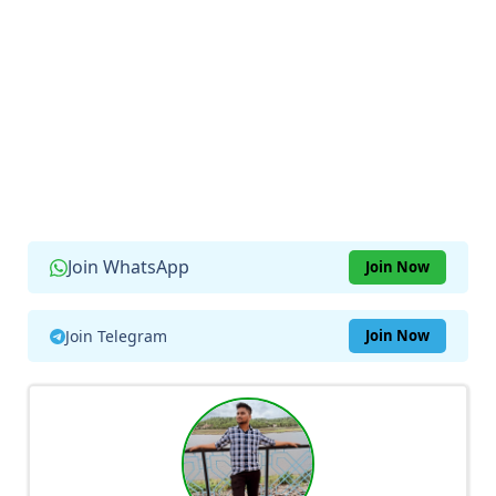
Join WhatsApp
Join Now
Join Telegram
Join Now