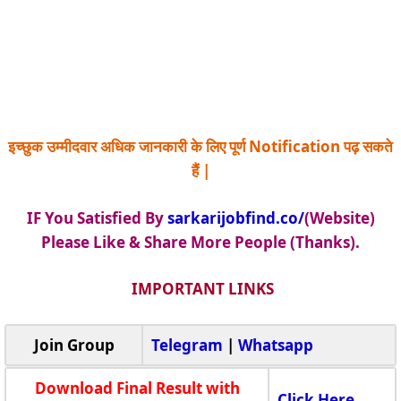
इच्छुक उम्मीदवार अधिक जानकारी के लिए पूर्ण Notification पढ़ सकते
हैं |
IF You Satisfied By
sarkarijobfind.co/
(Website)
Please Like & Share More People (Thanks).
IMPORTANT LINKS
Join Group
Telegram
|
Whatsapp
Download Final Result with
Click Here