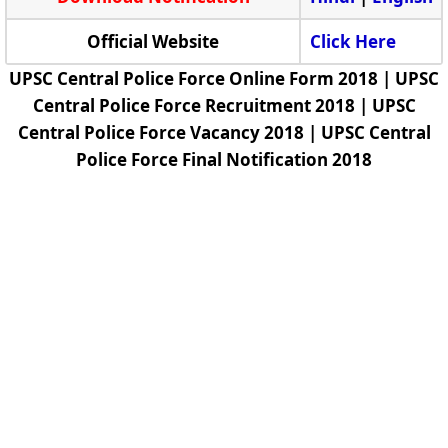
Official Website
Click Here
UPSC Central Police Force Online Form 2018 | UPSC
Central Police Force Recruitment 2018 | UPSC
Central Police Force Vacancy 2018 | UPSC Central
Police Force Final Notification 2018