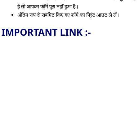
है तो आपका फॉर्म पूरा नहीं हुआ है।
अंतिम रूप से सबमिट किए गए फॉर्म का प्रिंट आउट ले लें।
IMPORTANT LINK :-