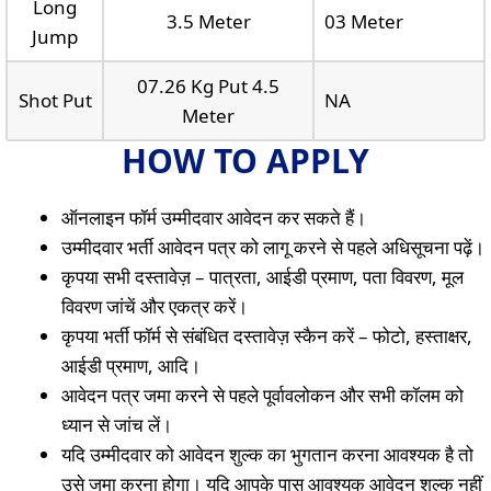
Long
3.5 Meter
03 Meter
Jump
07.26 Kg Put 4.5
Shot Put
NA
Meter
HOW TO APPLY
ऑनलाइन फॉर्म उम्मीदवार आवेदन कर सकते हैं।
उम्मीदवार भर्ती आवेदन पत्र को लागू करने से पहले अधिसूचना पढ़ें।
कृपया सभी दस्तावेज़ – पात्रता, आईडी प्रमाण, पता विवरण, मूल
विवरण जांचें और एकत्र करें।
कृपया भर्ती फॉर्म से संबंधित दस्तावेज़ स्कैन करें – फोटो, हस्ताक्षर,
आईडी प्रमाण, आदि।
आवेदन पत्र जमा करने से पहले पूर्वावलोकन और सभी कॉलम को
ध्यान से जांच लें।
यदि उम्मीदवार को आवेदन शुल्क का भुगतान करना आवश्यक है तो
उसे जमा करना होगा। यदि आपके पास आवश्यक आवेदन शुल्क नहीं