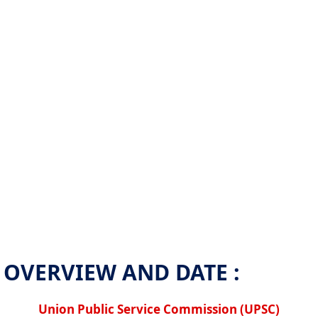
OVERVIEW AND DATE :
Union Public Service Commission (UPSC)