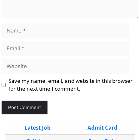
Name
Email
Website
Save my name, email, and website in this browser
for the next time I comment.
Latest Job
Admit Card