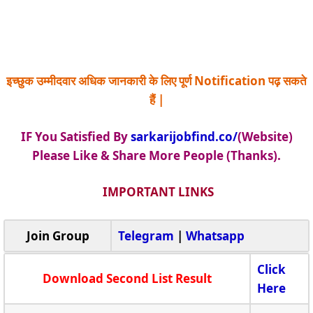
इच्छुक उम्मीदवार अधिक जानकारी के लिए पूर्ण Notification पढ़ सकते
हैं |
IF You Satisfied By
sarkarijobfind.co/
(Website)
Please Like & Share More People (Thanks).
IMPORTANT LINKS
Join Group
Telegram
|
Whatsapp
Click
Download Second List Result
Here