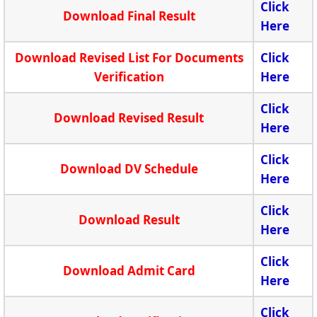
Click
Download Final Result
Here
Download Revised List For Documents
Click
Verification
Here
Click
Download Revised Result
Here
Click
Download DV Schedule
Here
Click
Download Result
Here
Click
Download Admit Card
Here
Click