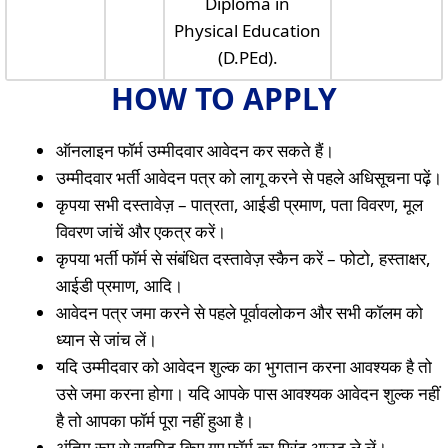
Diploma in
Physical Education
(D.PEd).
HOW TO APPLY
ऑनलाइन फॉर्म उम्मीदवार आवेदन कर सकते हैं।
उम्मीदवार भर्ती आवेदन पत्र को लागू करने से पहले अधिसूचना पढ़ें।
कृपया सभी दस्तावेज़ – पात्रता, आईडी प्रमाण, पता विवरण, मूल
विवरण जांचें और एकत्र करें।
कृपया भर्ती फॉर्म से संबंधित दस्तावेज़ स्कैन करें – फोटो, हस्ताक्षर,
आईडी प्रमाण, आदि।
आवेदन पत्र जमा करने से पहले पूर्वावलोकन और सभी कॉलम को
ध्यान से जांच लें।
यदि उम्मीदवार को आवेदन शुल्क का भुगतान करना आवश्यक है तो
उसे जमा करना होगा। यदि आपके पास आवश्यक आवेदन शुल्क नहीं
है तो आपका फॉर्म पूरा नहीं हुआ है।
अंतिम रूप से सबमिट किए गए फॉर्म का प्रिंट आउट ले लें।