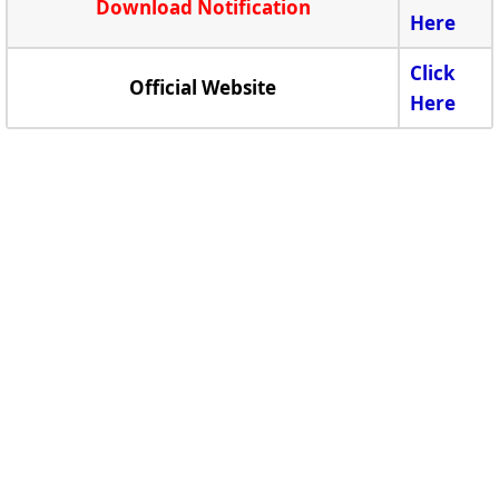
Download Notification
Here
Click
Official Website
Here