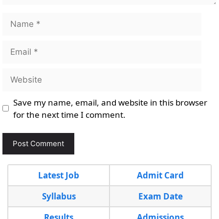
Name
Email
Website
Save my name, email, and website in this browser
for the next time I comment.
Latest Job
Admit Card
Syllabus
Exam Date
Results
Admissions