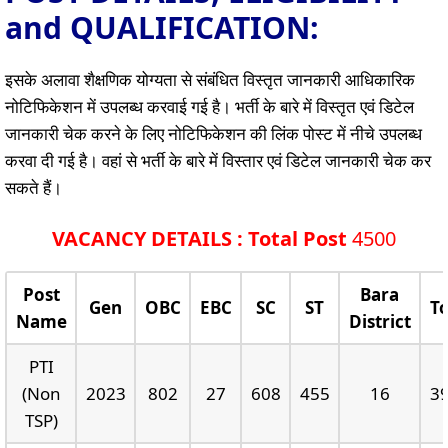
and QUALIFICATION:
इसके अलावा शैक्षणिक योग्यता से संबंधित विस्तृत जानकारी आधिकारिक
नोटिफिकेशन में उपलब्ध करवाई गई है। भर्ती के बारे में विस्तृत एवं डिटेल
जानकारी चेक करने के लिए नोटिफिकेशन की लिंक पोस्ट में नीचे उपलब्ध
करवा दी गई है। वहां से भर्ती के बारे में विस्तार एवं डिटेल जानकारी चेक कर
सकते हैं।
VACANCY DETAILS : Total Post
4500
Post
Bara
Gen
OBC
EBC
SC
ST
To
Name
District
PTI
(Non
2023
802
27
608
455
16
3
TSP)