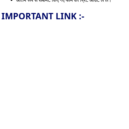
IMPORTANT LINK :-