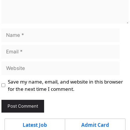
Name
Email
Website
Save my name, email, and website in this browser
for the next time I comment.
Latest Job
Admit Card