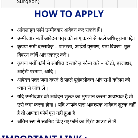
Surgeon)
HOW TO APPLY
ऑनलाइन फॉर्म उम्मीदवार आवेदन कर सकते हैं।
उम्मीदवार भर्ती आवेदन पत्र को लागू करने से पहले अधिसूचना पढ़ें।
कृपया सभी दस्तावेज़ – पात्रता, आईडी प्रमाण, पता विवरण, मूल
विवरण जांचें और एकत्र करें।
कृपया भर्ती फॉर्म से संबंधित दस्तावेज़ स्कैन करें – फोटो, हस्ताक्षर,
आईडी प्रमाण, आदि।
आवेदन पत्र जमा करने से पहले पूर्वावलोकन और सभी कॉलम को
ध्यान से जांच लें।
यदि उम्मीदवार को आवेदन शुल्क का भुगतान करना आवश्यक है तो
उसे जमा करना होगा। यदि आपके पास आवश्यक आवेदन शुल्क नहीं
है तो आपका फॉर्म पूरा नहीं हुआ है।
अंतिम रूप से सबमिट किए गए फॉर्म का प्रिंट आउट ले लें।