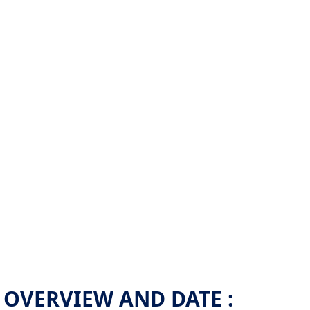
OVERVIEW AND DATE :