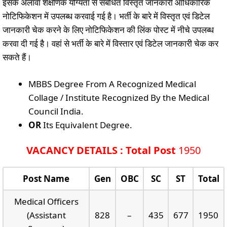
इसके अलावा शैक्षणिक योग्यता से संबंधित विस्तृत जानकारी आधिकारिक
नोटिफिकेशन में उपलब्ध करवाई गई है। भर्ती के बारे में विस्तृत एवं डिटेल
जानकारी चेक करने के लिए नोटिफिकेशन की लिंक पोस्ट में नीचे उपलब्ध
करवा दी गई है। वहां से भर्ती के बारे में विस्तार एवं डिटेल जानकारी चेक कर
सकते हैं।
MBBS Degree From A Recognized Medical
Collage / Institute Recognized By the Medical
Council India.
OR
Its Equivalent Degree.
VACANCY DETAILS : Total Post
1950
Post Name
Gen
OBC
SC
ST
Total
Medical Officers
(Assistant
828
–
435
677
1950