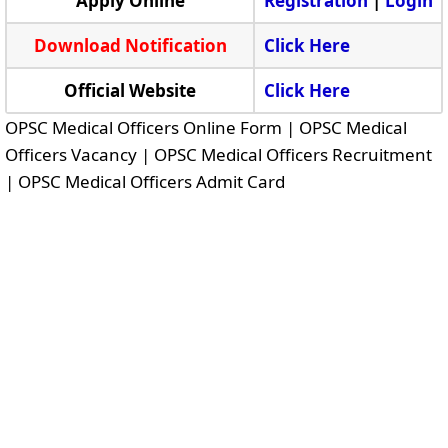
Apply Online
Registration
|
Login
Download Notification
Click Here
Official Website
Click Here
OPSC Medical Officers Online Form | OPSC Medical
Officers Vacancy | OPSC Medical Officers Recruitment
| OPSC Medical Officers Admit Card