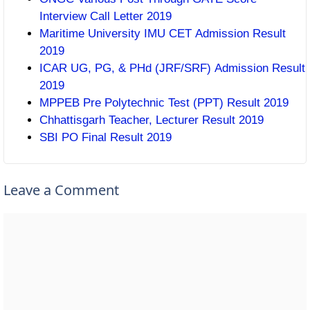
Interview Call Letter 2019
Maritime University IMU CET Admission Result
2019
ICAR UG, PG, & PHd (JRF/SRF) Admission Result
2019
MPPEB Pre Polytechnic Test (PPT) Result 2019
Chhattisgarh Teacher, Lecturer Result 2019
SBI PO Final Result 2019
Leave a Comment
Comment