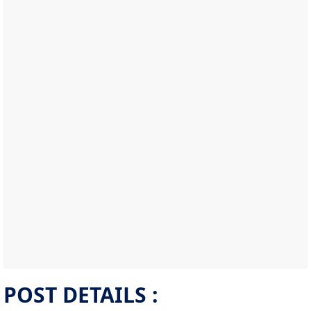
POST DETAILS :