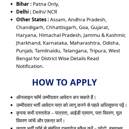
Bihar :
Patna Only,
Delhi :
Delhi/ NCR
Other States :
Assam, Andhra Pradesh,
Chandigarh, Chhattisgarh, Goa, Gujarat,
Haryana, Himachal Pradesh, Jammu & Kashmir,
Jharkhand, Karnataka, Maharashtra, Odisha,
Punjab, Tamilnaidu, Telangana, Tripura, West
Bengal for District Wise Details Read
Notification.
HOW TO APPLY
ऑनलाइन फॉर्म उम्मीदवार आवेदन कर सकते हैं।
उम्मीदवार भर्ती आवेदन पत्र को लागू करने से पहले अधिसूचना पढ़ें।
कृपया सभी दस्तावेज़ – पात्रता, आईडी प्रमाण, पता विवरण, मूल
विवरण जांचें और एकत्र करें।
कृपया भर्ती फॉर्म से संबंधित दस्तावेज़ स्कैन करें – फोटो, हस्ताक्षर,