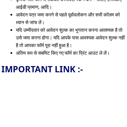
आईडी प्रमाण, आदि।
आवेदन पत्र जमा करने से पहले पूर्वावलोकन और सभी कॉलम को
ध्यान से जांच लें।
यदि उम्मीदवार को आवेदन शुल्क का भुगतान करना आवश्यक है तो
उसे जमा करना होगा। यदि आपके पास आवश्यक आवेदन शुल्क नहीं
है तो आपका फॉर्म पूरा नहीं हुआ है।
अंतिम रूप से सबमिट किए गए फॉर्म का प्रिंट आउट ले लें।
IMPORTANT LINK :-