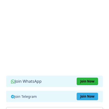
Join WhatsApp
Join Now
Join Telegram
Join Now