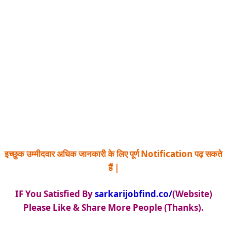
इच्छुक उम्मीदवार अधिक जानकारी के लिए पूर्ण Notification पढ़ सकते
हैं |
IF You Satisfied By
sarkarijobfind.co/
(Website)
Please Like & Share More People (Thanks).