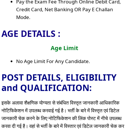
Pay the Exam Fee Through Online Debit Card,
Credit Card, Net Banking OR Pay E Challan
Mode.
AGE DETAILS :
Age Limit
No Age Limit For Any Candidate.
POST DETAILS, ELIGIBILITY
and QUALIFICATION:
इसके अलावा शैक्षणिक योग्यता से संबंधित विस्तृत जानकारी आधिकारिक
नोटिफिकेशन में उपलब्ध करवाई गई है। भर्ती के बारे में विस्तृत एवं डिटेल
जानकारी चेक करने के लिए नोटिफिकेशन की लिंक पोस्ट में नीचे उपलब्ध
करवा दी गई है। वहां से भर्ती के बारे में विस्तार एवं डिटेल जानकारी चेक कर