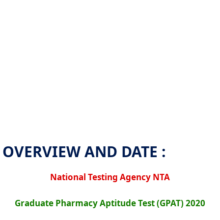
OVERVIEW AND DATE :
National Testing Agency NTA
Graduate Pharmacy Aptitude Test (GPAT) 2020