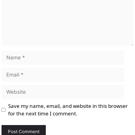
Name
Email
Website
Save my name, email, and website in this browser
for the next time I comment.