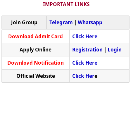
IMPORTANT LINKS
Join Group
Telegram
|
Whatsapp
Download Admit Card
Click Here
Apply Online
Registration
|
Login
Download Notification
Click Here
Official Website
Click Her
e