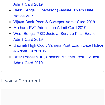
Admit Card 2019
West Bengal Supervisor (Female) Exam Date
Notice 2019
Vijaya Bank Peon & Sweeper Admit Card 2019
Mathura PVT Admission Admit Card 2019
West Bengal PSC Judicial Service Final Exam
Admit Card 2019
Gauhati High Court Various Post Exam Date Notice
& Admit Card 2019
Uttar Pradesh JE, Chemist & Other Post DV Test
Admit Card 2019
Leave a Comment
Comment