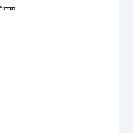
 तो आपका