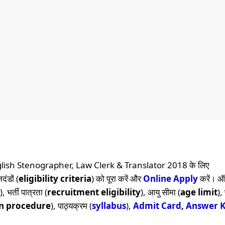
ish Stenographer, Law Clerk & Translator 2018 के लिए
दंडों (
eligibility criteria
) को पूरा करें और
Online
Apply
करें। 
), भर्ती पात्रता (
recruitment eligibility
), आयु सीमा (
age limit
),
on procedure
), पाठ्यक्रम (
syllabus
),
Admit Card
,
Answer 