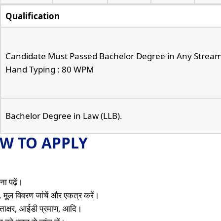
Qualification
Candidate Must Passed Bachelor Degree in Any Stream
Hand Typing : 80 WPM
Bachelor Degree in Law (LLB).
W TO APPLY
ा पढ़ें।
 मूल विवरण जांचें और एकत्र करें।
 हस्ताक्षर, आईडी प्रमाण, आदि।