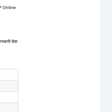
P Online
 जानकारी चेक