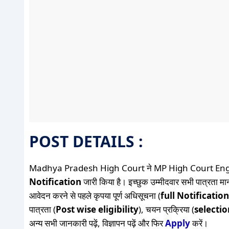
POST DETAILS :
Madhya Pradesh High Court ने MP High Court Engl
Notification
जारी किया है। इच्छुक उम्मीदवार सभी पात्रता मान
आवेदन करने से पहले कृपया पूर्ण अधिसूचना (
full Notification
पात्रता (
Post wise eligibility
), चयन प्रक्रिया (
selecti
अन्य सभी जानकारी पढ़ें, विज्ञापन पढ़ें और फिर
Apply
करें।