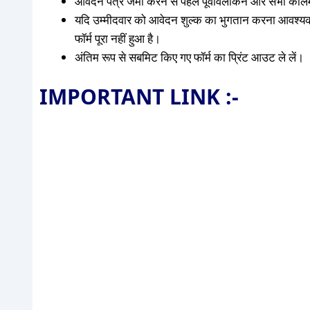
आवेदन पत्र जमा करने से पहले पूर्वावलोकन और सभी कॉलम 
यदि उम्मीदवार को आवेदन शुल्क का भुगतान करना आवश्य
फॉर्म पूरा नहीं हुआ है।
अंतिम रूप से सबमिट किए गए फॉर्म का प्रिंट आउट ले लें।
IMPORTANT LINK :-