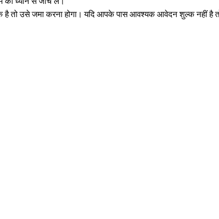
को ध्यान से जांच लें।
क है तो उसे जमा करना होगा। यदि आपके पास आवश्यक आवेदन शुल्क नहीं है