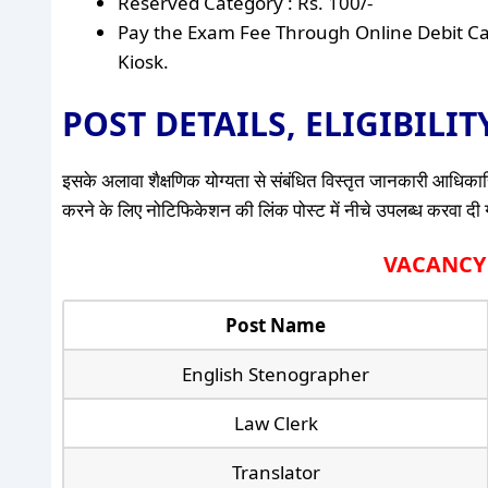
Reserved Category : Rs. 100/-
Pay the Exam Fee Through Online Debit Ca
Kiosk.
POST DETAILS, ELIGIBILI
इसके अलावा शैक्षणिक योग्यता से संबंधित विस्तृत जानकारी आधिकारि
करने के लिए नोटिफिकेशन की लिंक पोस्ट में नीचे उपलब्ध करवा दी गई 
VACANCY D
Post Name
English Stenographer
Law Clerk
Translator