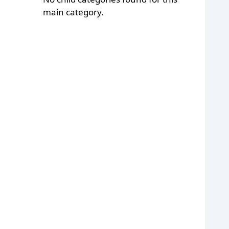
main category.