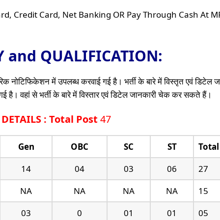
rd, Credit Card, Net Banking OR Pay Through Cash At M
TY and QUALIFICATION:
क नोटिफिकेशन में उपलब्ध करवाई गई है। भर्ती के बारे में विस्तृत एवं डिटेल
है। वहां से भर्ती के बारे में विस्तार एवं डिटेल जानकारी चेक कर सकते हैं।
ETAILS : Total Post
47
Gen
OBC
SC
ST
Total
14
04
03
06
27
NA
NA
NA
NA
15
03
0
01
01
05