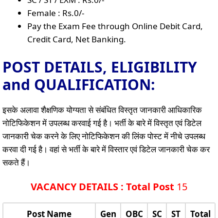
Female : Rs.0/-
Pay the Exam Fee through Online Debit Card,
Credit Card, Net Banking.
POST DETAILS, ELIGIBILITY
and QUALIFICATION:
इसके अलावा शैक्षणिक योग्यता से संबंधित विस्तृत जानकारी आधिकारिक
नोटिफिकेशन में उपलब्ध करवाई गई है। भर्ती के बारे में विस्तृत एवं डिटेल
जानकारी चेक करने के लिए नोटिफिकेशन की लिंक पोस्ट में नीचे उपलब्ध
करवा दी गई है। वहां से भर्ती के बारे में विस्तार एवं डिटेल जानकारी चेक कर
सकते हैं।
VACANCY DETAILS : Total Post
15
Post Name
Gen
OBC
SC
ST
Total