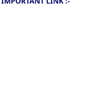
IMPORTANT LINK :-