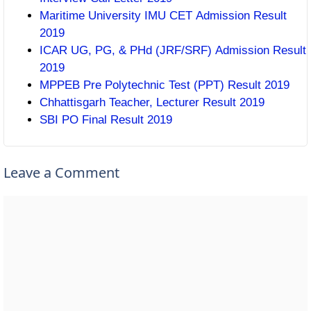
Maritime University IMU CET Admission Result
2019
ICAR UG, PG, & PHd (JRF/SRF) Admission Result
2019
MPPEB Pre Polytechnic Test (PPT) Result 2019
Chhattisgarh Teacher, Lecturer Result 2019
SBI PO Final Result 2019
Leave a Comment
Comment