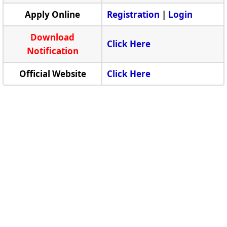
Apply Online
Registration
|
Login
Download
Click Here
Notification
Official Website
Click Here