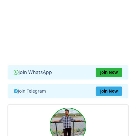
Join WhatsApp
Join Now
Join Telegram
Join Now