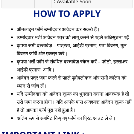
:
Available Soon
HOW TO APPLY
ऑनलाइन फॉर्म उम्मीदवार आवेदन कर सकते हैं।
उम्मीदवार भर्ती आवेदन पत्र को लागू करने से पहले अधिसूचना पढ़ें।
कृपया सभी दस्तावेज़ – पात्रता, आईडी प्रमाण, पता विवरण, मूल
विवरण जांचें और एकत्र करें।
कृपया भर्ती फॉर्म से संबंधित दस्तावेज़ स्कैन करें – फोटो, हस्ताक्षर,
आईडी प्रमाण, आदि।
आवेदन पत्र जमा करने से पहले पूर्वावलोकन और सभी कॉलम को
ध्यान से जांच लें।
यदि उम्मीदवार को आवेदन शुल्क का भुगतान करना आवश्यक है तो
उसे जमा करना होगा। यदि आपके पास आवश्यक आवेदन शुल्क नहीं
है तो आपका फॉर्म पूरा नहीं हुआ है।
अंतिम रूप से सबमिट किए गए फॉर्म का प्रिंट आउट ले लें।