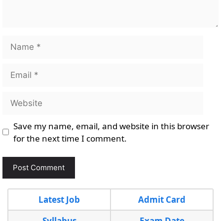
Name
Email
Website
Save my name, email, and website in this browser
for the next time I comment.
Latest Job
Admit Card
Syllabus
Exam Date