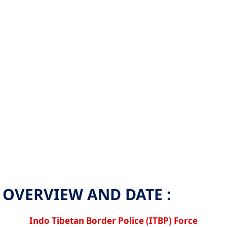
OVERVIEW AND DATE :
Indo Tibetan Border Police (ITBP) Force