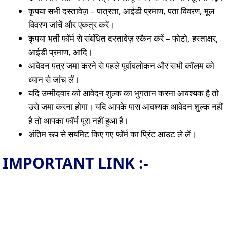
कृपया सभी दस्तावेज़ – पात्रता, आईडी प्रमाण, पता विवरण, मूल
विवरण जांचें और एकत्र करें।
कृपया भर्ती फॉर्म से संबंधित दस्तावेज़ स्कैन करें – फोटो, हस्ताक्षर,
आईडी प्रमाण, आदि।
आवेदन पत्र जमा करने से पहले पूर्वावलोकन और सभी कॉलम को
ध्यान से जांच लें।
यदि उम्मीदवार को आवेदन शुल्क का भुगतान करना आवश्यक है तो
उसे जमा करना होगा। यदि आपके पास आवश्यक आवेदन शुल्क नहीं
है तो आपका फॉर्म पूरा नहीं हुआ है।
अंतिम रूप से सबमिट किए गए फॉर्म का प्रिंट आउट ले लें।
IMPORTANT LINK :-