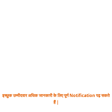
इच्छुक उम्मीदवार अधिक जानकारी के लिए पूर्ण Notification पढ़ सकते
हैं |