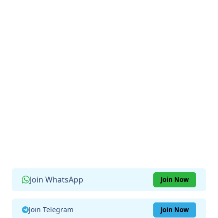
Join WhatsApp
Join Now
Join Telegram
Join Now