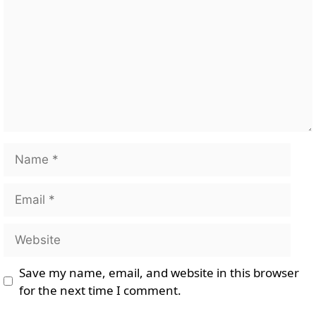
Name
Email
Website
Save my name, email, and website in this browser
for the next time I comment.