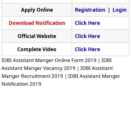
Apply Online
Registration
|
Login
Download Notification
Click Here
Official Website
Click Here
Complete Video
Click Here
IDBI Assistant Manger Online Form 2019 | IDBI
Assistant Manger Vacancy 2019 | IDBI Assistant
Manger Recruitment 2019 | IDBI Assistant Manger
Notification 2019