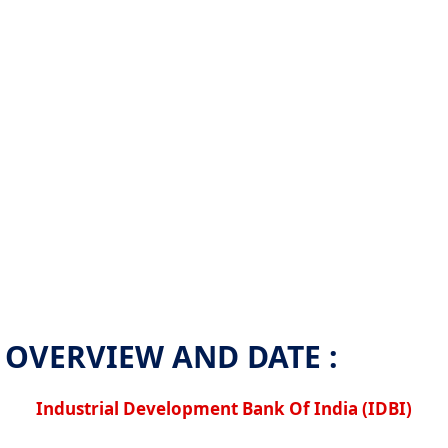
OVERVIEW AND DATE :
Industrial Development Bank Of India (IDBI)