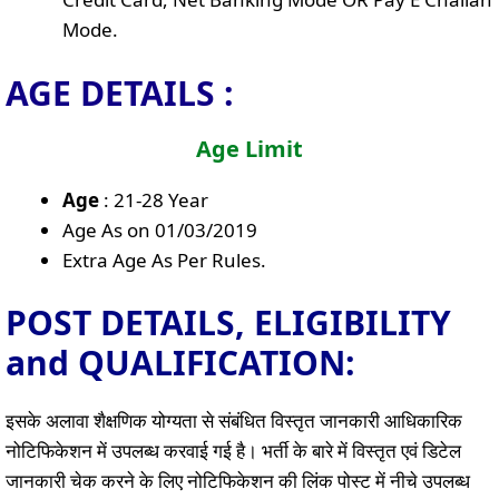
Mode.
AGE DETAILS :
Age Limit
Age
: 21-28 Year
Age As on 01/03/2019
Extra Age As Per Rules.
POST DETAILS, ELIGIBILITY
and QUALIFICATION:
इसके अलावा शैक्षणिक योग्यता से संबंधित विस्तृत जानकारी आधिकारिक
नोटिफिकेशन में उपलब्ध करवाई गई है। भर्ती के बारे में विस्तृत एवं डिटेल
जानकारी चेक करने के लिए नोटिफिकेशन की लिंक पोस्ट में नीचे उपलब्ध