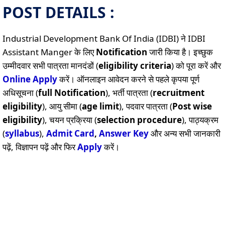
POST DETAILS :
Industrial Development Bank Of India (IDBI) ने IDBI
Assistant Manger के लिए
Notification
जारी किया है। इच्छुक
उम्मीदवार सभी पात्रता मानदंडों (
eligibility criteria
) को पूरा करें और
Online
Apply
करें। ऑनलाइन आवेदन करने से पहले कृपया पूर्ण
अधिसूचना (
full Notification
), भर्ती पात्रता (
recruitment
eligibility
), आयु सीमा (
age limit
), पदवार पात्रता (
Post wise
eligibility
), चयन प्रक्रिया (
selection procedure
), पाठ्यक्रम
(
syllabus
),
Admit Card
,
Answer Key
और अन्य सभी जानकारी
पढ़ें, विज्ञापन पढ़ें और फिर
Apply
करें।