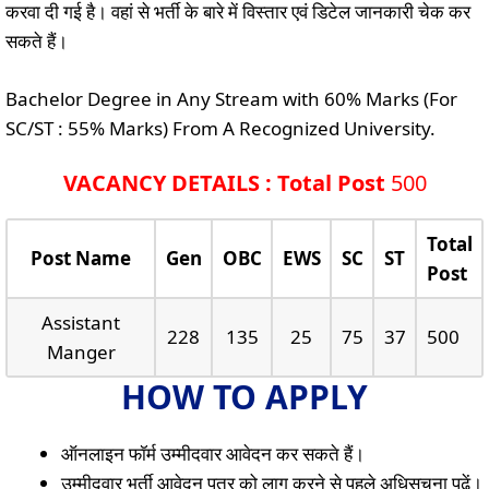
करवा दी गई है। वहां से भर्ती के बारे में विस्तार एवं डिटेल जानकारी चेक कर
सकते हैं।
Bachelor Degree in Any Stream with 60% Marks (For
SC/ST : 55% Marks) From A Recognized University.
VACANCY DETAILS : Total Post
500
Total
Post Name
Gen
OBC
EWS
SC
ST
Post
Assistant
228
135
25
75
37
500
Manger
HOW TO APPLY
ऑनलाइन फॉर्म उम्मीदवार आवेदन कर सकते हैं।
उम्मीदवार भर्ती आवेदन पत्र को लागू करने से पहले अधिसूचना पढ़ें।