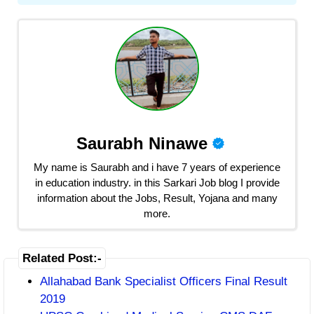
Saurabh Ninawe
My name is Saurabh and i have 7 years of experience
in education industry. in this Sarkari Job blog I provide
information about the Jobs, Result, Yojana and many
more.
Related Post:-
Allahabad Bank Specialist Officers Final Result
2019