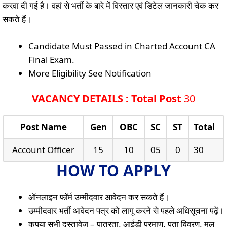
करवा दी गई है। वहां से भर्ती के बारे में विस्तार एवं डिटेल जानकारी चेक कर
सकते हैं।
Candidate Must Passed in Charted Account CA
Final Exam.
More Eligibility See Notification
VACANCY DETAILS : Total Post
30
Post Name
Gen
OBC
SC
ST
Total
Account Officer
15
10
05
0
30
HOW TO APPLY
ऑनलाइन फॉर्म उम्मीदवार आवेदन कर सकते हैं।
उम्मीदवार भर्ती आवेदन पत्र को लागू करने से पहले अधिसूचना पढ़ें।
कृपया सभी दस्तावेज़ – पात्रता, आईडी प्रमाण, पता विवरण, मूल