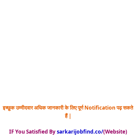
इच्छुक उम्मीदवार अधिक जानकारी के लिए पूर्ण Notification पढ़ सकते
हैं |
IF You Satisfied By
sarkarijobfind.co/
(Website)