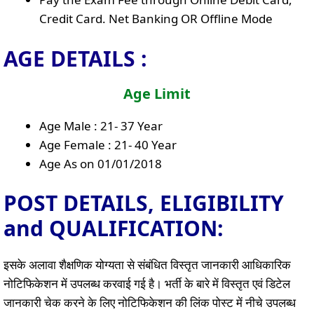
Credit Card. Net Banking OR Offline Mode
AGE DETAILS :
Age Limit
Age Male : 21- 37 Year
Age Female : 21- 40 Year
Age As on 01/01/2018
POST DETAILS, ELIGIBILITY
and QUALIFICATION:
इसके अलावा शैक्षणिक योग्यता से संबंधित विस्तृत जानकारी आधिकारिक
नोटिफिकेशन में उपलब्ध करवाई गई है। भर्ती के बारे में विस्तृत एवं डिटेल
जानकारी चेक करने के लिए नोटिफिकेशन की लिंक पोस्ट में नीचे उपलब्ध