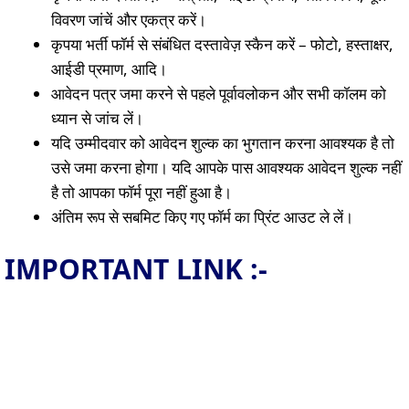
विवरण जांचें और एकत्र करें।
कृपया भर्ती फॉर्म से संबंधित दस्तावेज़ स्कैन करें – फोटो, हस्ताक्षर,
आईडी प्रमाण, आदि।
आवेदन पत्र जमा करने से पहले पूर्वावलोकन और सभी कॉलम को
ध्यान से जांच लें।
यदि उम्मीदवार को आवेदन शुल्क का भुगतान करना आवश्यक है तो
उसे जमा करना होगा। यदि आपके पास आवश्यक आवेदन शुल्क नहीं
है तो आपका फॉर्म पूरा नहीं हुआ है।
अंतिम रूप से सबमिट किए गए फॉर्म का प्रिंट आउट ले लें।
IMPORTANT LINK :-