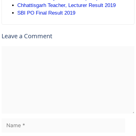
Chhattisgarh Teacher, Lecturer Result 2019
SBI PO Final Result 2019
Leave a Comment
Comment
Name