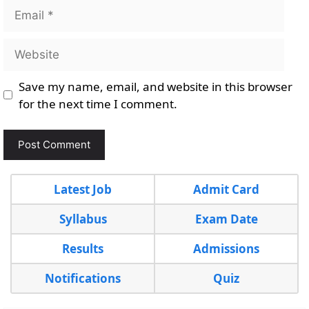
Email
Website
Save my name, email, and website in this browser
for the next time I comment.
Latest Job
Admit Card
Syllabus
Exam Date
Results
Admissions
Notifications
Quiz