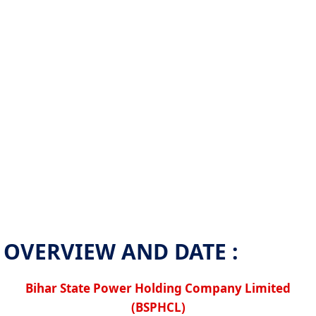
OVERVIEW AND DATE :
Bihar State Power Holding Company Limited
(BSPHCL)