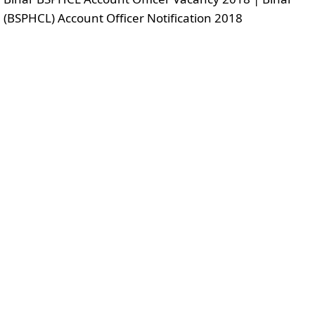
(BSPHCL) Account Officer Notification 2018