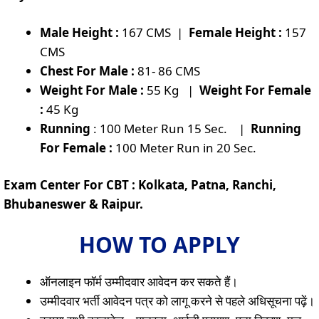
Male Height :
167 CMS |
Female Height :
157
CMS
Chest For Male :
81- 86 CMS
Weight For Male :
55 Kg |
Weight For Female
:
45 Kg
Running
: 100 Meter Run 15 Sec. |
Running
For Female :
100 Meter Run in 20 Sec.
Exam Center For CBT : Kolkata, Patna, Ranchi,
Bhubaneswer & Raipur.
HOW TO APPLY
ऑनलाइन फॉर्म उम्मीदवार आवेदन कर सकते हैं।
उम्मीदवार भर्ती आवेदन पत्र को लागू करने से पहले अधिसूचना पढ़ें।