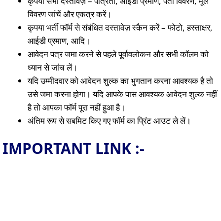
कृपया सभी दस्तावेज़ – पात्रता, आईडी प्रमाण, पता विवरण, मूल
विवरण जांचें और एकत्र करें।
कृपया भर्ती फॉर्म से संबंधित दस्तावेज़ स्कैन करें – फोटो, हस्ताक्षर,
आईडी प्रमाण, आदि।
आवेदन पत्र जमा करने से पहले पूर्वावलोकन और सभी कॉलम को
ध्यान से जांच लें।
यदि उम्मीदवार को आवेदन शुल्क का भुगतान करना आवश्यक है तो
उसे जमा करना होगा। यदि आपके पास आवश्यक आवेदन शुल्क नहीं
है तो आपका फॉर्म पूरा नहीं हुआ है।
अंतिम रूप से सबमिट किए गए फॉर्म का प्रिंट आउट ले लें।
IMPORTANT LINK :-