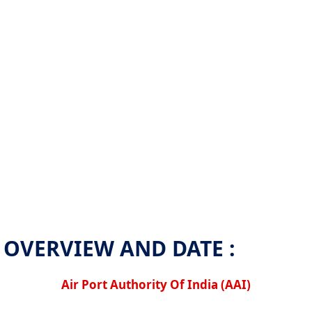
OVERVIEW AND DATE :
Air Port Authority Of India (AAI)