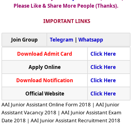
Please Like & Share More People (Thanks).
IMPORTANT LINKS
Join Group
Telegram
|
Whatsapp
Download Admit Card
Click Here
Apply Online
Click Here
Download Notification
Click Here
Official Website
Click Here
AAI Junior Assistant Online Form 2018 | AAI Junior
Assistant Vacancy 2018 | AAI Junior Assistant Exam
Date 2018 | AAI Junior Assistant Recruitment 2018