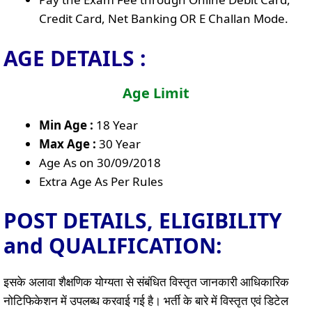
Credit Card, Net Banking OR E Challan Mode.
AGE DETAILS :
Age Limit
Min Age :
18 Year
Max Age :
30 Year
Age As on 30/09/2018
Extra Age As Per Rules
POST DETAILS, ELIGIBILITY
and QUALIFICATION:
इसके अलावा शैक्षणिक योग्यता से संबंधित विस्तृत जानकारी आधिकारिक
नोटिफिकेशन में उपलब्ध करवाई गई है। भर्ती के बारे में विस्तृत एवं डिटेल