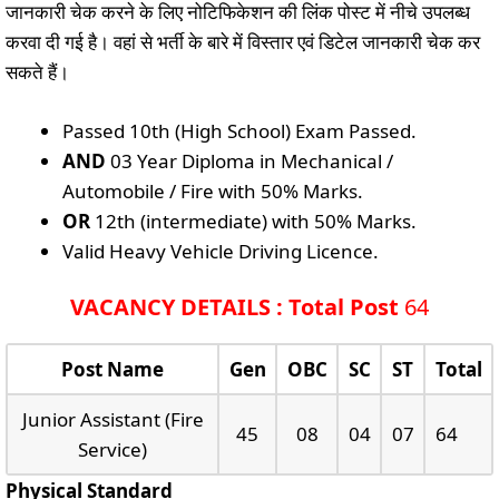
जानकारी चेक करने के लिए नोटिफिकेशन की लिंक पोस्ट में नीचे उपलब्ध
करवा दी गई है। वहां से भर्ती के बारे में विस्तार एवं डिटेल जानकारी चेक कर
सकते हैं।
Passed 10th (High School) Exam Passed.
AND
03 Year Diploma in Mechanical /
Automobile / Fire with 50% Marks.
OR
12th (intermediate) with 50% Marks.
Valid Heavy Vehicle Driving Licence.
VACANCY DETAILS : Total Post
64
Post Name
Gen
OBC
SC
ST
Total
Junior Assistant (Fire
45
08
04
07
64
Service)
Physical Standard