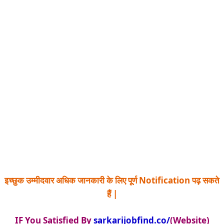
इच्छुक उम्मीदवार अधिक जानकारी के लिए पूर्ण Notification पढ़ सकते
हैं |
IF You Satisfied By
sarkarijobfind.co/
(Website)