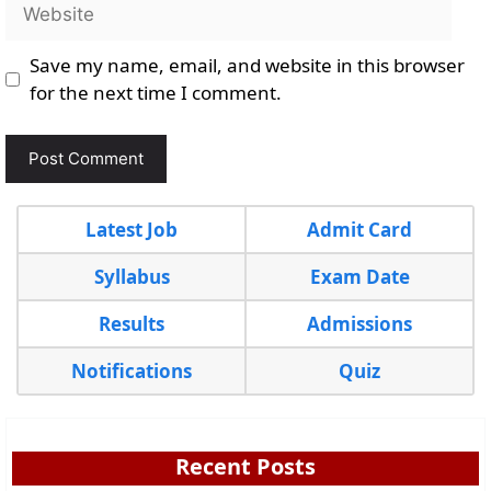
Website
Save my name, email, and website in this browser
for the next time I comment.
Latest Job
Admit Card
Syllabus
Exam Date
Results
Admissions
Notifications
Quiz
Recent Posts